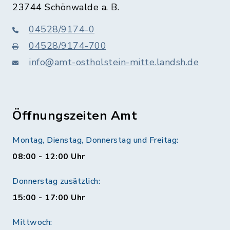
23744 Schönwalde a. B.
04528/9174-0
04528/9174-700
info@amt-ostholstein-mitte.landsh.de
Öffnungszeiten Amt
Montag, Dienstag, Donnerstag und Freitag:
08:00 - 12:00 Uhr
Donnerstag zusätzlich:
15:00 - 17:00 Uhr
Mittwoch: