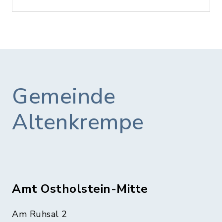
Gemeinde
Altenkrempe
Amt Ostholstein-Mitte
Am Ruhsal 2