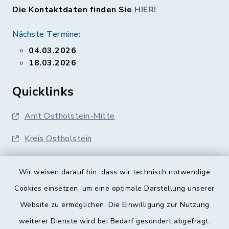
Die Kontaktdaten finden Sie
HIER!
Nächste Termine:
04.03.2026
18.03.2026
Quicklinks
Amt Ostholstein-Mitte
Kreis Ostholstein
Wir weisen darauf hin, dass wir technisch notwendige
Cookies einsetzen, um eine optimale Darstellung unserer
Website zu ermöglichen. Die Einwilligung zur Nutzung
Kontakt
weiterer Dienste wird bei Bedarf gesondert abgefragt.