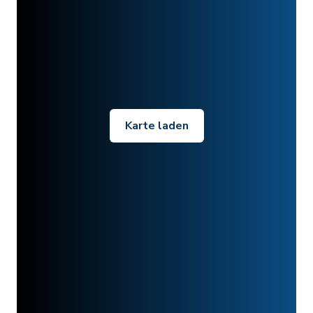
Karte laden