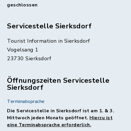
geschlossen
Servicestelle Sierksdorf
Tourist Information in Sierksdorf
Vogelsang 1
23730 Sierksdorf
Öffnungszeiten Servicestelle
Sierksdorf
Terminabsprache
Die Servicestelle in Sierksdorf ist am 1. & 3.
Mittwoch jeden Monats geöffnet.
Hierzu ist
eine Terminabsprache erforderlich.