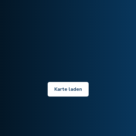
Karte laden