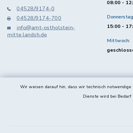
08:00 - 12
04528/9174-0
Donnerstag 
04528/9174-700
15:00 - 17
info@amt-ostholstein-
mitte.landsh.de
Mittwoch:
geschloss
Wir weisen darauf hin, dass wir technisch notwendige 
Dienste wird bei Bedarf