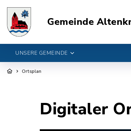
Gemeinde Altenk
UNSERE GEMEINDE
Ortsplan
Digitaler O