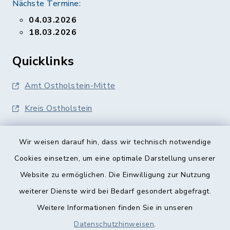
Nächste Termine:
04.03.2026
18.03.2026
Quicklinks
Amt Ostholstein-Mitte
Kreis Ostholstein
Wir weisen darauf hin, dass wir technisch notwendige
Cookies einsetzen, um eine optimale Darstellung unserer
Website zu ermöglichen. Die Einwilligung zur Nutzung
Kontakt
weiterer Dienste wird bei Bedarf gesondert abgefragt.
Weitere Informationen finden Sie in unseren
Barrierefreiheit
Datenschutzhinweisen
.