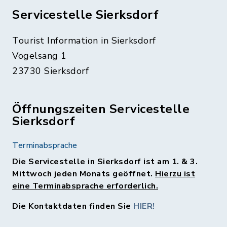
Servicestelle Sierksdorf
Tourist Information in Sierksdorf
Vogelsang 1
23730 Sierksdorf
Öffnungszeiten Servicestelle
Sierksdorf
Terminabsprache
Die Servicestelle in Sierksdorf ist am 1. & 3.
Mittwoch jeden Monats geöffnet.
Hierzu ist
eine Terminabsprache erforderlich.
Die Kontaktdaten finden Sie
HIER!