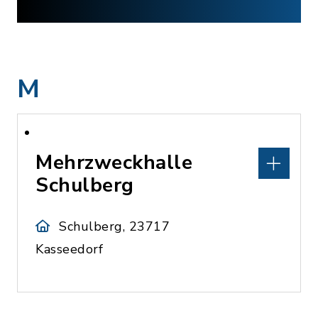
M
Mehrzweckhalle
Schulberg
Schulberg, 23717
Kasseedorf