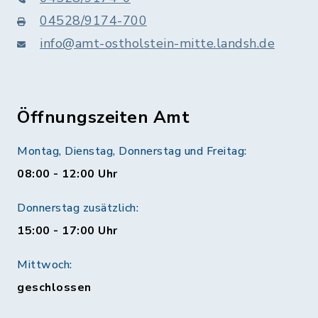
04528/9174-700
info@amt-ostholstein-mitte.landsh.de
Öffnungszeiten Amt
Montag, Dienstag, Donnerstag und Freitag:
08:00 - 12:00 Uhr
Donnerstag zusätzlich:
15:00 - 17:00 Uhr
Mittwoch:
geschlossen