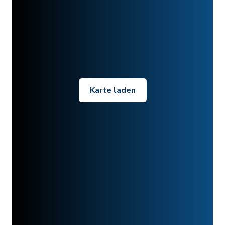
Karte laden