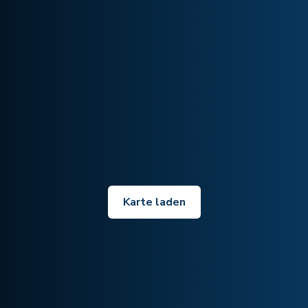
Karte laden