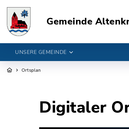
Gemeinde Altenk
UNSERE GEMEINDE
Ortsplan
Digitaler O