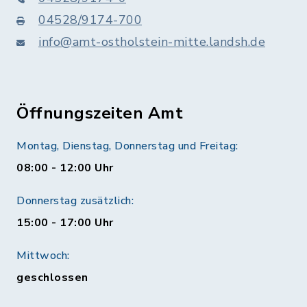
04528/9174-700
info@amt-ostholstein-mitte.landsh.de
Öffnungszeiten Amt
Montag, Dienstag, Donnerstag und Freitag:
08:00 - 12:00 Uhr
Donnerstag zusätzlich:
15:00 - 17:00 Uhr
Mittwoch:
geschlossen