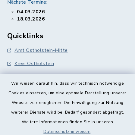
Nächste Termine:
04.03.2026
18.03.2026
Quicklinks
Amt Ostholstein-Mitte
Kreis Ostholstein
Wir weisen darauf hin, dass wir technisch notwendige
Cookies einsetzen, um eine optimale Darstellung unserer
Website zu ermöglichen. Die Einwilligung zur Nutzung
Kontakt
weiterer Dienste wird bei Bedarf gesondert abgefragt.
Weitere Informationen finden Sie in unseren
Barrierefreiheit
Datenschutzhinweisen
.