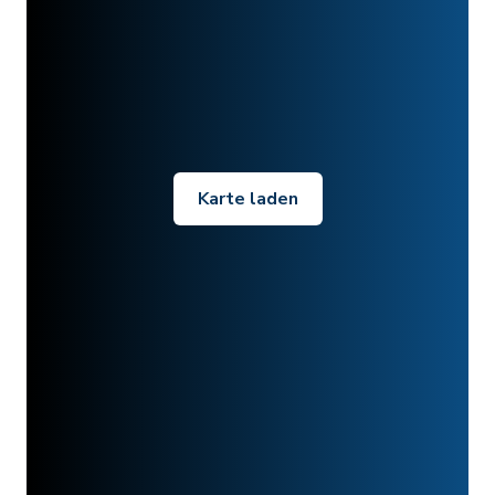
Karte laden