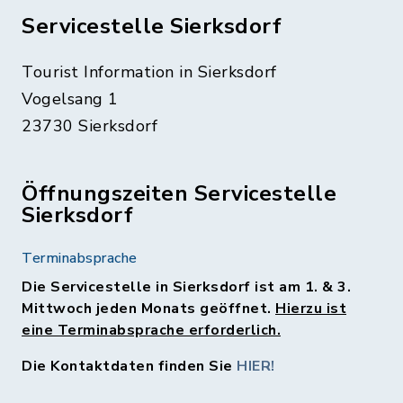
Servicestelle Sierksdorf
Tourist Information in Sierksdorf
Vogelsang 1
23730 Sierksdorf
Öffnungszeiten Servicestelle
Sierksdorf
Terminabsprache
Die Servicestelle in Sierksdorf ist am 1. & 3.
Mittwoch jeden Monats geöffnet.
Hierzu ist
eine Terminabsprache erforderlich.
Die Kontaktdaten finden Sie
HIER!