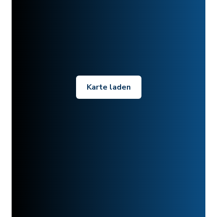
Karte laden