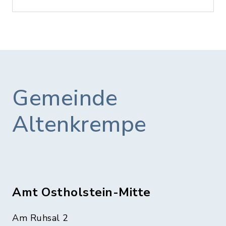
Gemeinde
Altenkrempe
Amt Ostholstein-Mitte
Am Ruhsal 2