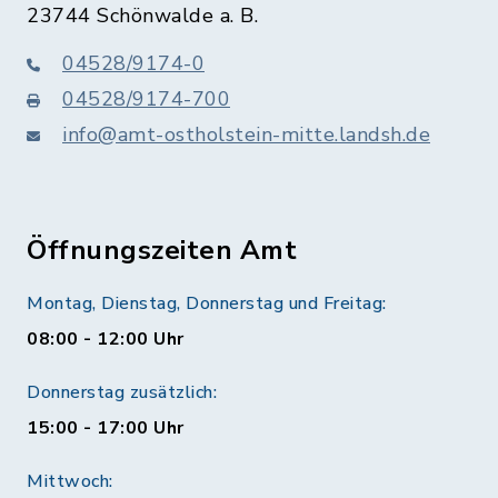
23744 Schönwalde a. B.
04528/9174-0
04528/9174-700
info@amt-ostholstein-mitte.landsh.de
Öffnungszeiten Amt
Montag, Dienstag, Donnerstag und Freitag:
08:00 - 12:00 Uhr
Donnerstag zusätzlich:
15:00 - 17:00 Uhr
Mittwoch: