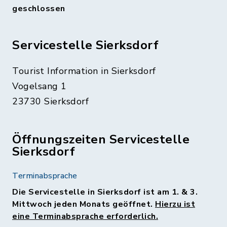
geschlossen
Servicestelle Sierksdorf
Tourist Information in Sierksdorf
Vogelsang 1
23730 Sierksdorf
Öffnungszeiten Servicestelle
Sierksdorf
Terminabsprache
Die Servicestelle in Sierksdorf ist am 1. & 3.
Mittwoch jeden Monats geöffnet.
Hierzu ist
eine Terminabsprache erforderlich.