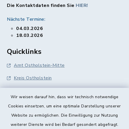
Die Kontaktdaten finden Sie
HIER!
Nächste Termine:
04.03.2026
18.03.2026
Quicklinks
Amt Ostholstein-Mitte
Kreis Ostholstein
Wir weisen darauf hin, dass wir technisch notwendige
Cookies einsetzen, um eine optimale Darstellung unserer
Website zu ermöglichen. Die Einwilligung zur Nutzung
Kontakt
weiterer Dienste wird bei Bedarf gesondert abgefragt.