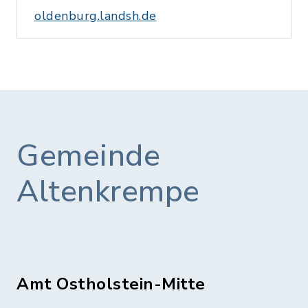
oldenburg.landsh.de
Gemeinde
Altenkrempe
Amt Ostholstein-Mitte