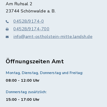
Am Ruhsal 2
23744 Schönwalde a. B.
04528/9174-0
04528/9174-700
info@amt-ostholstein-mitte.landsh.de
Öffnungszeiten Amt
Montag, Dienstag, Donnerstag und Freitag:
08:00 - 12:00 Uhr
Donnerstag zusätzlich:
15:00 - 17:00 Uhr