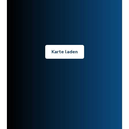
Karte laden