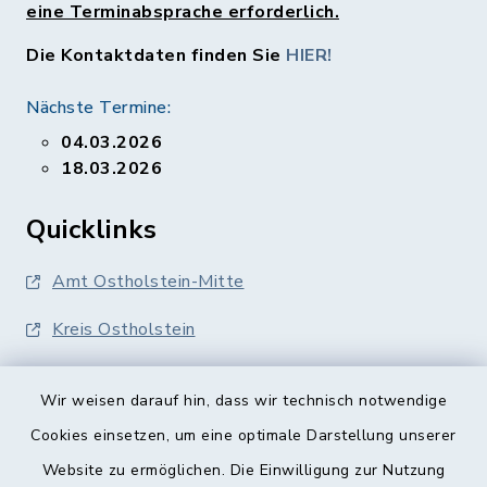
eine Terminabsprache erforderlich.
Die Kontaktdaten finden Sie
HIER!
Nächste Termine:
04.03.2026
18.03.2026
Quicklinks
Amt Ostholstein-Mitte
Kreis Ostholstein
Wir weisen darauf hin, dass wir technisch notwendige
Cookies einsetzen, um eine optimale Darstellung unserer
Website zu ermöglichen. Die Einwilligung zur Nutzung