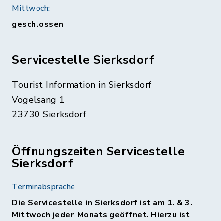
Mittwoch:
geschlossen
Servicestelle Sierksdorf
Tourist Information in Sierksdorf
Vogelsang 1
23730 Sierksdorf
Öffnungszeiten Servicestelle
Sierksdorf
Terminabsprache
Die Servicestelle in Sierksdorf ist am 1. & 3.
Mittwoch jeden Monats geöffnet.
Hierzu ist