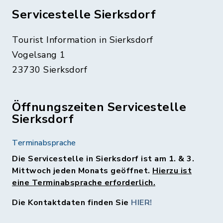
Servicestelle Sierksdorf
Tourist Information in Sierksdorf
Vogelsang 1
23730 Sierksdorf
Öffnungszeiten Servicestelle
Sierksdorf
Terminabsprache
Die Servicestelle in Sierksdorf ist am 1. & 3.
Mittwoch jeden Monats geöffnet.
Hierzu ist
eine Terminabsprache erforderlich.
Die Kontaktdaten finden Sie
HIER!