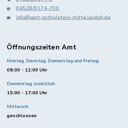
04528/9174-700
info@amt-ostholstein-mitte.landsh.de
Öffnungszeiten Amt
Montag, Dienstag, Donnerstag und Freitag:
08:00 - 12:00 Uhr
Donnerstag zusätzlich:
15:00 - 17:00 Uhr
Mittwoch:
geschlossen