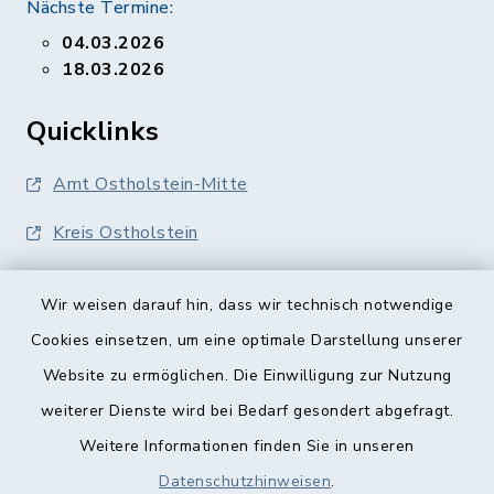
Nächste Termine:
04.03.2026
18.03.2026
Quicklinks
Amt Ostholstein-Mitte
Kreis Ostholstein
Wir weisen darauf hin, dass wir technisch notwendige
Cookies einsetzen, um eine optimale Darstellung unserer
Website zu ermöglichen. Die Einwilligung zur Nutzung
Kontakt
weiterer Dienste wird bei Bedarf gesondert abgefragt.
Weitere Informationen finden Sie in unseren
Barrierefreiheit
Datenschutzhinweisen
.