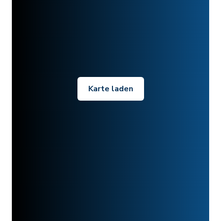
Karte laden