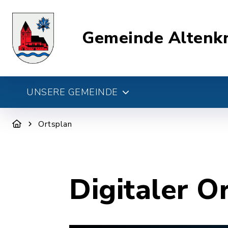
Gemeinde Altenk
UNSERE GEMEINDE
Ortsplan
Digitaler O