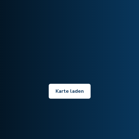
Karte laden