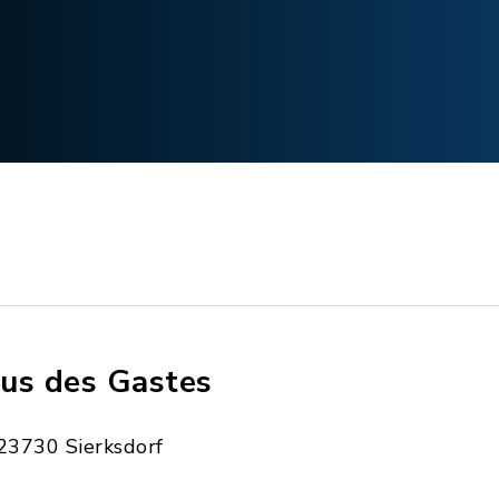
us des Gastes
23730 Sierksdorf