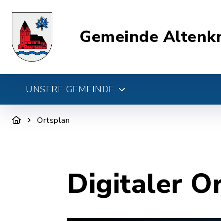
Gemeinde Altenk
UNSERE GEMEINDE
Ortsplan
Digitaler O