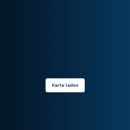
Karte laden