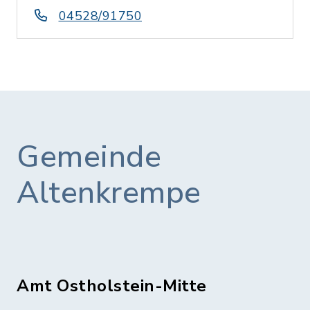
04528/91750
Gemeinde
Altenkrempe
Amt Ostholstein-Mitte