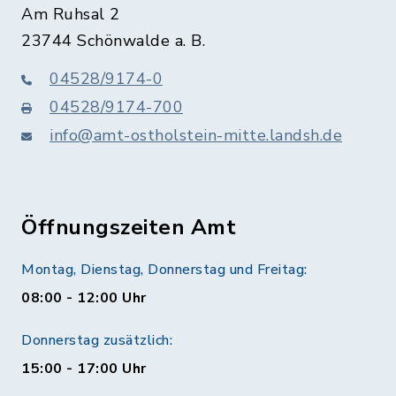
Am Ruhsal 2
23744 Schönwalde a. B.
04528/9174-0
04528/9174-700
info@amt-ostholstein-mitte.landsh.de
Öffnungszeiten Amt
Montag, Dienstag, Donnerstag und Freitag:
08:00 - 12:00 Uhr
Donnerstag zusätzlich:
15:00 - 17:00 Uhr