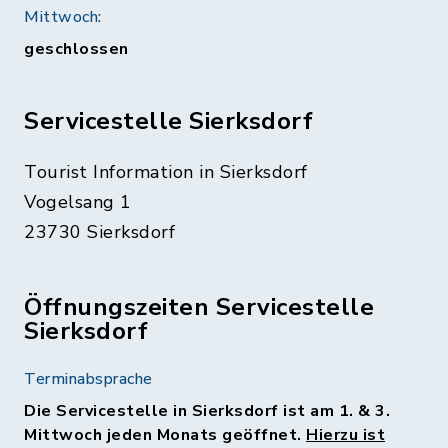
Mittwoch:
geschlossen
Servicestelle Sierksdorf
Tourist Information in Sierksdorf
Vogelsang 1
23730 Sierksdorf
Öffnungszeiten Servicestelle
Sierksdorf
Terminabsprache
Die Servicestelle in Sierksdorf ist am 1. & 3.
Mittwoch jeden Monats geöffnet.
Hierzu ist