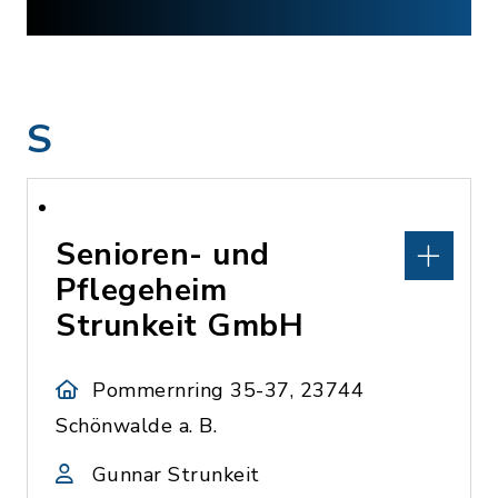
S
Senioren- und
Pflegeheim
Strunkeit GmbH
Pommernring 35-37, 23744
Schönwalde a. B.
Gunnar Strunkeit