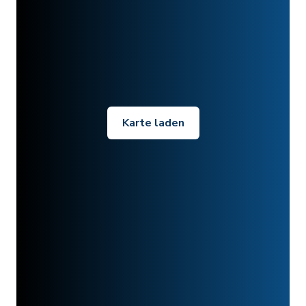
Karte laden