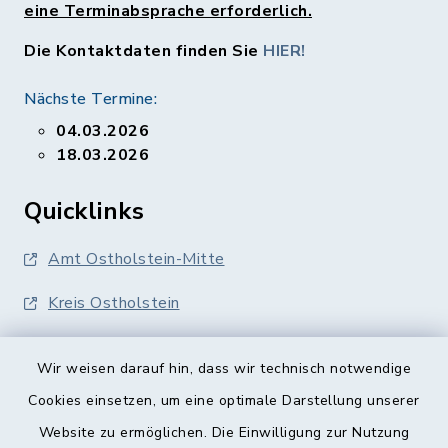
eine Terminabsprache erforderlich.
Die Kontaktdaten finden Sie
HIER!
Nächste Termine:
04.03.2026
18.03.2026
Quicklinks
Amt Ostholstein-Mitte
Kreis Ostholstein
Wir weisen darauf hin, dass wir technisch notwendige
Cookies einsetzen, um eine optimale Darstellung unserer
Website zu ermöglichen. Die Einwilligung zur Nutzung