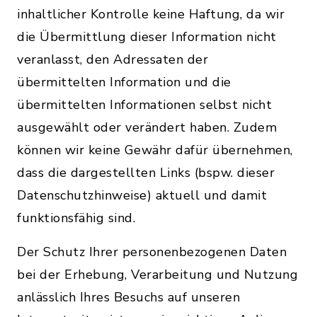
inhaltlicher Kontrolle keine Haftung, da wir
die Übermittlung dieser Information nicht
veranlasst, den Adressaten der
übermittelten Information und die
übermittelten Informationen selbst nicht
ausgewählt oder verändert haben. Zudem
können wir keine Gewähr dafür übernehmen,
dass die dargestellten Links (bspw. dieser
Datenschutzhinweise) aktuell und damit
funktionsfähig sind.
Der Schutz Ihrer personenbezogenen Daten
bei der Erhebung, Verarbeitung und Nutzung
anlässlich Ihres Besuchs auf unseren