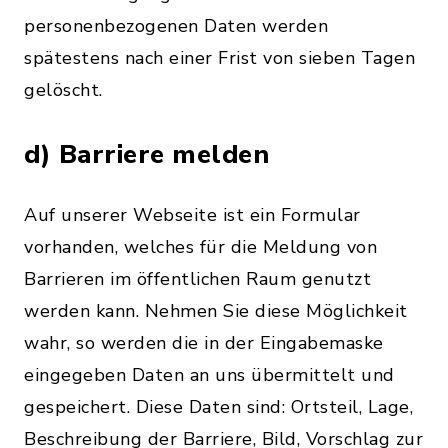
personenbezogenen Daten werden
spätestens nach einer Frist von sieben Tagen
gelöscht.
d) Barriere melden
Auf unserer Webseite ist ein Formular
vorhanden, welches für die Meldung von
Barrieren im öffentlichen Raum genutzt
werden kann. Nehmen Sie diese Möglichkeit
wahr, so werden die in der Eingabemaske
eingegeben Daten an uns übermittelt und
gespeichert. Diese Daten sind: Ortsteil, Lage,
Beschreibung der Barriere, Bild, Vorschlag zur