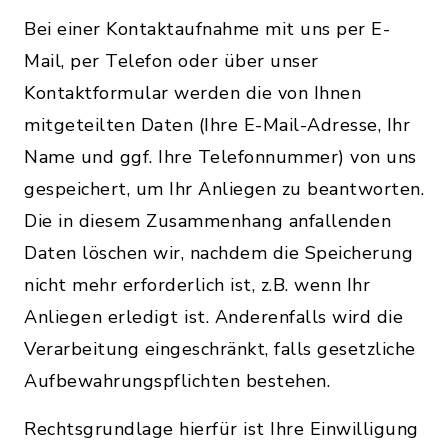
Bei einer Kontaktaufnahme mit uns per E-
Mail, per Telefon oder über unser
Kontaktformular werden die von Ihnen
mitgeteilten Daten (Ihre E-Mail-Adresse, Ihr
Name und ggf. Ihre Telefonnummer) von uns
gespeichert, um Ihr Anliegen zu beantworten.
Die in diesem Zusammenhang anfallenden
Daten löschen wir, nachdem die Speicherung
nicht mehr erforderlich ist, z.B. wenn Ihr
Anliegen erledigt ist. Anderenfalls wird die
Verarbeitung eingeschränkt, falls gesetzliche
Aufbewahrungspflichten bestehen.
Rechtsgrundlage hierfür ist Ihre Einwilligung