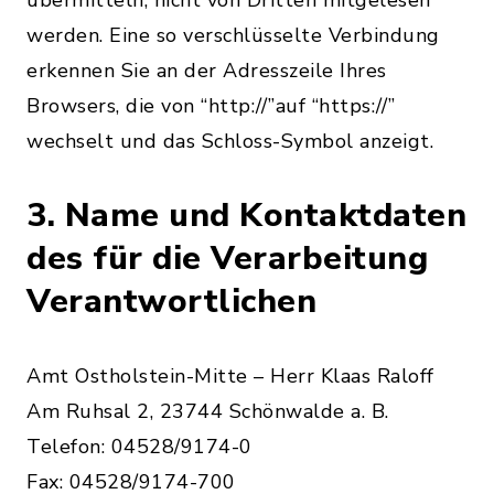
übermitteln, nicht von Dritten mitgelesen
werden. Eine so verschlüsselte Verbindung
erkennen Sie an der Adresszeile Ihres
Browsers, die von “http://”auf “https://”
wechselt und das Schloss-Symbol anzeigt.
3. Name und Kontaktdaten
des für die Verarbeitung
Verantwortlichen
Amt Ostholstein-Mitte – Herr Klaas Raloff
Am Ruhsal 2, 23744 Schönwalde a. B.
Telefon: 04528/9174-0
Fax: 04528/9174-700