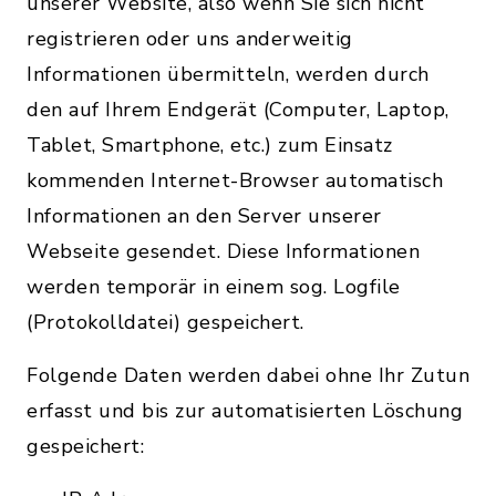
unserer Website, also wenn Sie sich nicht
registrieren oder uns anderweitig
Informationen übermitteln, werden durch
den auf Ihrem Endgerät (Computer, Laptop,
Tablet, Smartphone, etc.) zum Einsatz
kommenden Internet-Browser automatisch
Informationen an den Server unserer
Webseite gesendet. Diese Informationen
werden temporär in einem sog. Logfile
(Protokolldatei) gespeichert.
Folgende Daten werden dabei ohne Ihr Zutun
erfasst und bis zur automatisierten Löschung
gespeichert: