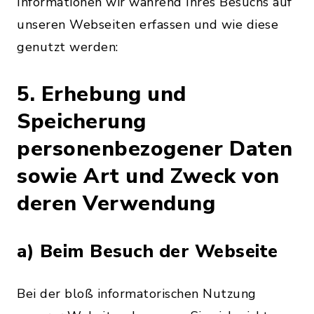
Informationen wir während Ihres Besuchs auf
unseren Webseiten erfassen und wie diese
genutzt werden:
5. Erhebung und
Speicherung
personenbezogener Daten
sowie Art und Zweck von
deren Verwendung
a) Beim Besuch der Webseite
Bei der bloß informatorischen Nutzung