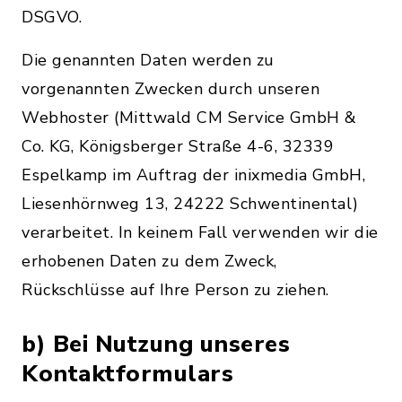
DSGVO.
Die genannten Daten werden zu
vorgenannten Zwecken durch unseren
Webhoster (Mittwald CM Service GmbH &
Co. KG, Königsberger Straße 4-6, 32339
Espelkamp im Auftrag der inixmedia GmbH,
Liesenhörnweg 13, 24222 Schwentinental)
verarbeitet. In keinem Fall verwenden wir die
erhobenen Daten zu dem Zweck,
Rückschlüsse auf Ihre Person zu ziehen.
b) Bei Nutzung unseres
Kontaktformulars