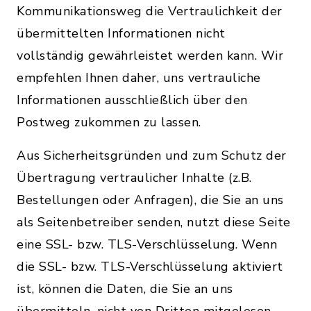
Kommunikationsweg die Vertraulichkeit der
übermittelten Informationen nicht
vollständig gewährleistet werden kann. Wir
empfehlen Ihnen daher, uns vertrauliche
Informationen ausschließlich über den
Postweg zukommen zu lassen.
Aus Sicherheitsgründen und zum Schutz der
Übertragung vertraulicher Inhalte (z.B.
Bestellungen oder Anfragen), die Sie an uns
als Seitenbetreiber senden, nutzt diese Seite
eine SSL- bzw. TLS-Verschlüsselung. Wenn
die SSL- bzw. TLS-Verschlüsselung aktiviert
ist, können die Daten, die Sie an uns