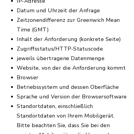
IP-Adresse
Datum und Uhrzeit der Anfrage
Zeitzonendifferenz zur Greenwich Mean
Time (GMT)
Inhalt der Anforderung (konkrete Seite)
Zugriffsstatus/HTTP-Statuscode
jeweils übertragene Datenmenge
Website, von der die Anforderung kommt
Browser
Betriebssystem und dessen Oberfläche
Sprache und Version der Browsersoftware
Standortdaten, einschließlich
Standortdaten von Ihrem Mobilgerät.
Bitte beachten Sie, dass Sie bei den