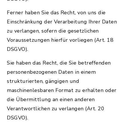
Ferner haben Sie das Recht, von uns die
Einschränkung der Verarbeitung Ihrer Daten
zu verlangen, sofern die gesetzlichen
Voraussetzungen hierfür vorliegen (Art. 18
DSGVO).
Sie haben das Recht, die Sie betreffenden
personenbezogenen Daten in einem
strukturierten, gängigen und
maschinenlesbaren Format zu erhalten oder
die Übermittlung an einen anderen
Verantwortlichen zu verlangen (Art. 20
DSGVO).