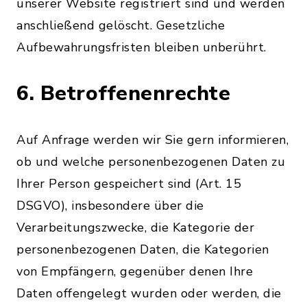
unserer Website registriert sind und werden
anschließend gelöscht. Gesetzliche
Aufbewahrungsfristen bleiben unberührt.
6. Betroffenenrechte
Auf Anfrage werden wir Sie gern informieren,
ob und welche personenbezogenen Daten zu
Ihrer Person gespeichert sind (Art. 15
DSGVO), insbesondere über die
Verarbeitungszwecke, die Kategorie der
personenbezogenen Daten, die Kategorien
von Empfängern, gegenüber denen Ihre
Daten offengelegt wurden oder werden, die