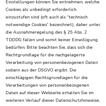
Einstellungen können Sie entnehmen, welche
Cookies als unbedingt erforderlich
einzustufen sind (oft auch als “technisch
notwendige Cookies” bezeichnet), daher unter
die Ausnahmeregelung des § 25 Abs. 2
TDDDG fallen und somit keiner Einwilligung
bedürfen. Bitte beachten Sie, dass sich die
Rechtgrundlage für die nachgelagerte
Verarbeitung von personenbezogenen Daten
sodann aus der DSGVO ergibt. Die
einschlägigen Rechtsgrundlagen für die
Verarbeitungen von personenbezogenen
Daten auf dieser Webseite erhalten Sie im
weiteren Verlauf dieser Datenschutzhinweise.