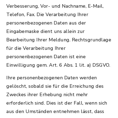
Verbesserung, Vor- und Nachname, E-Mail,
Telefon, Fax. Die Verarbeitung Ihrer
personenbezogenen Daten aus der
Eingabemaske dient uns allein zur
Bearbeitung Ihrer Meldung. Rechtsgrundlage
für die Verarbeitung Ihrer
personenbezogenen Daten ist eine
Einwilligung gem. Art. 6 Abs. 1 lit. a) DSGVO.
Ihre personenbezogenen Daten werden
gelöscht, sobald sie für die Erreichung des
Zweckes ihrer Erhebung nicht mehr
erforderlich sind. Dies ist der Fall, wenn sich
aus den Umständen entnehmen lässt, dass