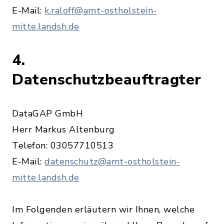
E-Mail:
k.raloff@amt-ostholstein-
mitte.landsh.de
4.
Datenschutzbeauftragter
DataGAP GmbH
Herr Markus Altenburg
Telefon: 03057710513
E-Mail:
datenschutz@amt-ostholstein-
mitte.landsh.de
Im Folgenden erläutern wir Ihnen, welche