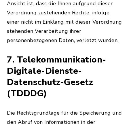
Ansicht ist, dass die Ihnen aufgrund dieser
Verordnung zustehenden Rechte, infolge
einer nicht im Einklang mit dieser Verordnung
stehenden Verarbeitung ihrer
personenbezogenen Daten, verletzt wurden.
7. Telekommunikation-
Digitale-Dienste-
Datenschutz-Gesetz
(TDDDG)
Die Rechtsgrundlage für die Speicherung und
den Abruf von Informationen in der