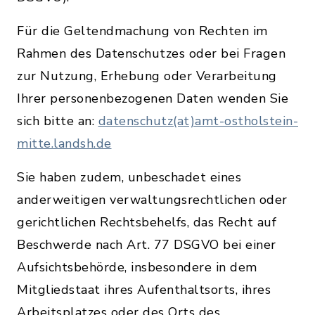
Für die Geltendmachung von Rechten im
Rahmen des Datenschutzes oder bei Fragen
zur Nutzung, Erhebung oder Verarbeitung
Ihrer personenbezogenen Daten wenden Sie
sich bitte an:
datenschutz(at)amt-ostholstein-
mitte.landsh.de
Sie haben zudem, unbeschadet eines
anderweitigen verwaltungsrechtlichen oder
gerichtlichen Rechtsbehelfs, das Recht auf
Beschwerde nach Art. 77 DSGVO bei einer
Aufsichtsbehörde, insbesondere in dem
Mitgliedstaat ihres Aufenthaltsorts, ihres
Arbeitsplatzes oder des Orts des