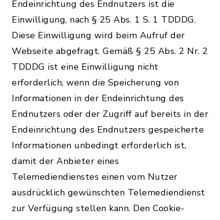
Endeinrichtung des Endnutzers ist die
Einwilligung, nach § 25 Abs. 1 S. 1 TDDDG.
Diese Einwilligung wird beim Aufruf der
Webseite abgefragt. Gemäß § 25 Abs. 2 Nr. 2
TDDDG ist eine Einwilligung nicht
erforderlich, wenn die Speicherung von
Informationen in der Endeinrichtung des
Endnutzers oder der Zugriff auf bereits in der
Endeinrichtung des Endnutzers gespeicherte
Informationen unbedingt erforderlich ist,
damit der Anbieter eines
Telemediendienstes einen vom Nutzer
ausdrücklich gewünschten Telemediendienst
zur Verfügung stellen kann. Den Cookie-