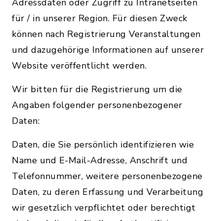
Adressdaten oder Zugriff zu Intranetseiten
für / in unserer Region. Für diesen Zweck
können nach Registrierung Veranstaltungen
und dazugehörige Informationen auf unserer
Website veröffentlicht werden.
Wir bitten für die Registrierung um die
Angaben folgender personenbezogener
Daten:
Daten, die Sie persönlich identifizieren wie
Name und E-Mail-Adresse, Anschrift und
Telefonnummer, weitere personenbezogene
Daten, zu deren Erfassung und Verarbeitung
wir gesetzlich verpflichtet oder berechtigt