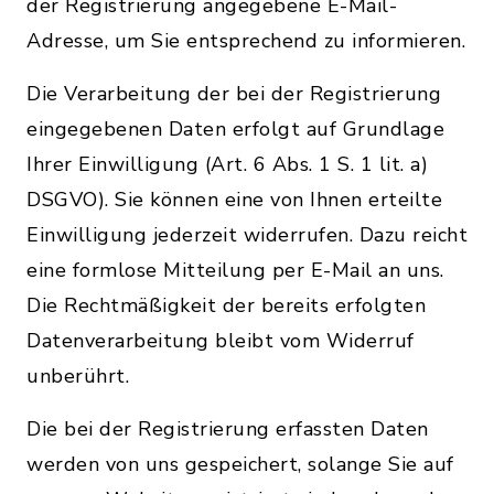
der Registrierung angegebene E-Mail-
Adresse, um Sie entsprechend zu informieren.
Die Verarbeitung der bei der Registrierung
eingegebenen Daten erfolgt auf Grundlage
Ihrer Einwilligung (Art. 6 Abs. 1 S. 1 lit. a)
DSGVO). Sie können eine von Ihnen erteilte
Einwilligung jederzeit widerrufen. Dazu reicht
eine formlose Mitteilung per E-Mail an uns.
Die Rechtmäßigkeit der bereits erfolgten
Datenverarbeitung bleibt vom Widerruf
unberührt.
Die bei der Registrierung erfassten Daten
werden von uns gespeichert, solange Sie auf