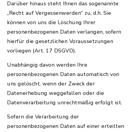
Darüber hinaus steht Ihnen das sogenannte
„Recht auf Vergessenwerden“ zu, d.h. Sie
können von uns die Löschung Ihrer
personenbezogenen Daten verlangen, sofern
hierfür die gesetzlichen Voraussetzungen
vorliegen (Art. 17 DSGVO).
Unabhängig davon werden Ihre
personenbezogenen Daten automatisch von
uns gelöscht, wenn der Zweck der
Datenerhebung weggefallen oder die
Datenverarbeitung unrechtmäßig erfolgt ist.
Sofern die Verarbeitung der
personenbezogenen Daten auf einer erteilten