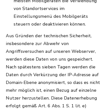
meisten Mobilgeräten die Verwendung
von Standortservices im
Einstellungsmenü des Mobilgeräts
steuern oder deaktivieren können.
Aus Gründen der technischen Sicherheit,
insbesondere zur Abwehr von
Angriffsversuchen auf unseren Webserver,
werden diese Daten von uns gespeichert.
Nach spätestens sieben Tagen werden die
Daten durch Verkürzung der IP-Adresse auf
Domain-Ebene anonymisiert, so dass es nicht
mehr möglich ist, einen Bezug auf einzelne
Nutzer herzustellen. Diese Datenerhebung
erfolgt gemäß Art. 6 Abs. 1 S. 1 lit. e)