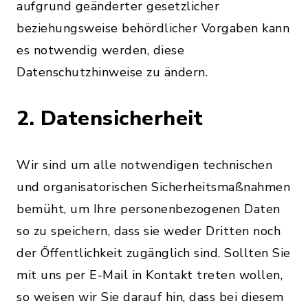
aufgrund geänderter gesetzlicher
beziehungsweise behördlicher Vorgaben kann
es notwendig werden, diese
Datenschutzhinweise zu ändern.
2. Datensicherheit
Wir sind um alle notwendigen technischen
und organisatorischen Sicherheitsmaßnahmen
bemüht, um Ihre personenbezogenen Daten
so zu speichern, dass sie weder Dritten noch
der Öffentlichkeit zugänglich sind. Sollten Sie
mit uns per E-Mail in Kontakt treten wollen,
so weisen wir Sie darauf hin, dass bei diesem