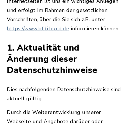
Internetseiten ist uns ein wichtiges Anliegen
und erfolgt im Rahmen der gesetzlichen
Vorschriften, über die Sie sich z.B. unter
https://www.bfdi.bund.de
informieren können.
1. Aktualität und
Änderung dieser
Datenschutzhinweise
Dies nachfolgenden Datenschutzhinweise sind
aktuell gültig.
Durch die Weiterentwicklung unserer
Webseite und Angebote darüber oder