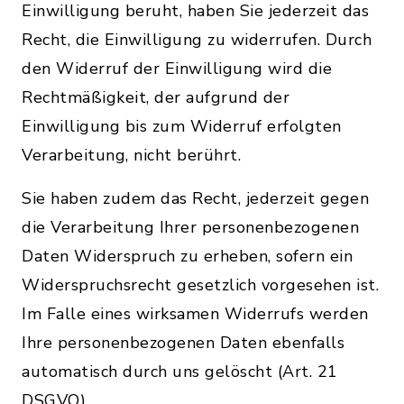
Einwilligung beruht, haben Sie jederzeit das
Recht, die Einwilligung zu widerrufen. Durch
den Widerruf der Einwilligung wird die
Rechtmäßigkeit, der aufgrund der
Einwilligung bis zum Widerruf erfolgten
Verarbeitung, nicht berührt.
Sie haben zudem das Recht, jederzeit gegen
die Verarbeitung Ihrer personenbezogenen
Daten Widerspruch zu erheben, sofern ein
Widerspruchsrecht gesetzlich vorgesehen ist.
Im Falle eines wirksamen Widerrufs werden
Ihre personenbezogenen Daten ebenfalls
automatisch durch uns gelöscht (Art. 21
DSGVO).