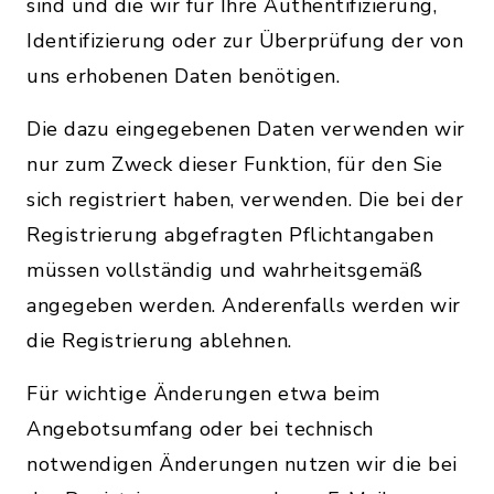
sind und die wir für Ihre Authentifizierung,
Identifizierung oder zur Überprüfung der von
uns erhobenen Daten benötigen.
Die dazu eingegebenen Daten verwenden wir
nur zum Zweck dieser Funktion, für den Sie
sich registriert haben, verwenden. Die bei der
Registrierung abgefragten Pflichtangaben
müssen vollständig und wahrheitsgemäß
angegeben werden. Anderenfalls werden wir
die Registrierung ablehnen.
Für wichtige Änderungen etwa beim
Angebotsumfang oder bei technisch
notwendigen Änderungen nutzen wir die bei