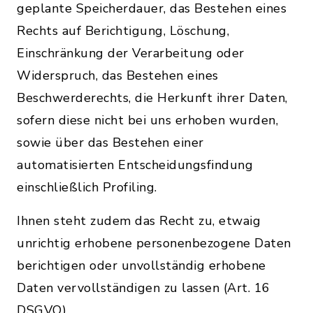
geplante Speicherdauer, das Bestehen eines
Rechts auf Berichtigung, Löschung,
Einschränkung der Verarbeitung oder
Widerspruch, das Bestehen eines
Beschwerderechts, die Herkunft ihrer Daten,
sofern diese nicht bei uns erhoben wurden,
sowie über das Bestehen einer
automatisierten Entscheidungsfindung
einschließlich Profiling.
Ihnen steht zudem das Recht zu, etwaig
unrichtig erhobene personenbezogene Daten
berichtigen oder unvollständig erhobene
Daten vervollständigen zu lassen (Art. 16
DSGVO).