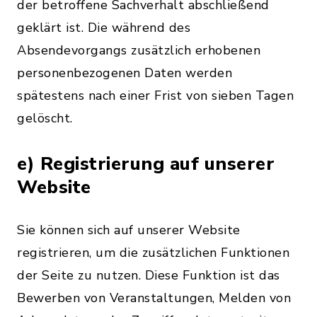
der betroffene Sachverhalt abschließend
geklärt ist. Die während des
Absendevorgangs zusätzlich erhobenen
personenbezogenen Daten werden
spätestens nach einer Frist von sieben Tagen
gelöscht.
e) Registrierung auf unserer
Website
Sie können sich auf unserer Website
registrieren, um die zusätzlichen Funktionen
der Seite zu nutzen. Diese Funktion ist das
Bewerben von Veranstaltungen, Melden von