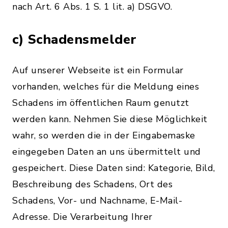
nach Art. 6 Abs. 1 S. 1 lit. a) DSGVO.
c) Schadensmelder
Auf unserer Webseite ist ein Formular
vorhanden, welches für die Meldung eines
Schadens im öffentlichen Raum genutzt
werden kann. Nehmen Sie diese Möglichkeit
wahr, so werden die in der Eingabemaske
eingegeben Daten an uns übermittelt und
gespeichert. Diese Daten sind: Kategorie, Bild,
Beschreibung des Schadens, Ort des
Schadens, Vor- und Nachname, E-Mail-
Adresse. Die Verarbeitung Ihrer