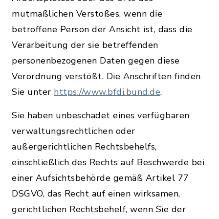
mutmaßlichen Verstoßes, wenn die
betroffene Person der Ansicht ist, dass die
Verarbeitung der sie betreffenden
personenbezogenen Daten gegen diese
Verordnung verstößt. Die Anschriften finden
Sie unter
https://www.bfdi.bund.de
.
Sie haben unbeschadet eines verfügbaren
verwaltungsrechtlichen oder
außergerichtlichen Rechtsbehelfs,
einschließlich des Rechts auf Beschwerde bei
einer Aufsichtsbehörde gemäß Artikel 77
DSGVO, das Recht auf einen wirksamen,
gerichtlichen Rechtsbehelf, wenn Sie der