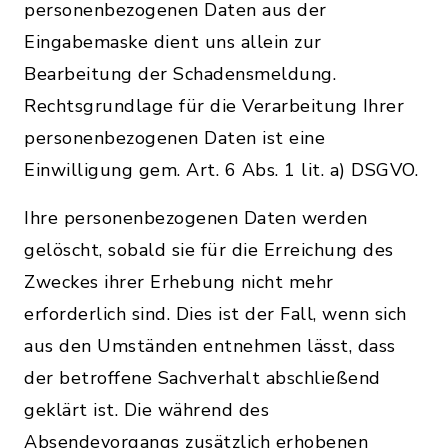
personenbezogenen Daten aus der
Eingabemaske dient uns allein zur
Bearbeitung der Schadensmeldung.
Rechtsgrundlage für die Verarbeitung Ihrer
personenbezogenen Daten ist eine
Einwilligung gem. Art. 6 Abs. 1 lit. a) DSGVO.
Ihre personenbezogenen Daten werden
gelöscht, sobald sie für die Erreichung des
Zweckes ihrer Erhebung nicht mehr
erforderlich sind. Dies ist der Fall, wenn sich
aus den Umständen entnehmen lässt, dass
der betroffene Sachverhalt abschließend
geklärt ist. Die während des
Absendevorgangs zusätzlich erhobenen