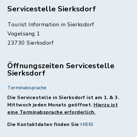
Servicestelle Sierksdorf
Tourist Information in Sierksdorf
Vogelsang 1
23730 Sierksdorf
Öffnungszeiten Servicestelle
Sierksdorf
Terminabsprache
Die Servicestelle in Sierksdorf ist am 1. & 3.
Mittwoch jeden Monats geöffnet.
Hierzu ist
eine Terminabsprache erforderlich.
Die Kontaktdaten finden Sie
HIER!