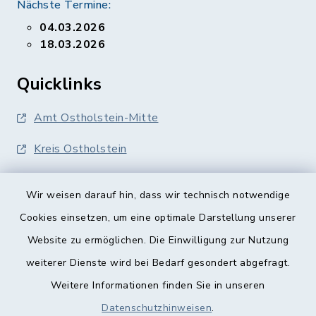
Nächste Termine:
04.03.2026
18.03.2026
Quicklinks
Amt Ostholstein-Mitte
Kreis Ostholstein
Wir weisen darauf hin, dass wir technisch notwendige
Cookies einsetzen, um eine optimale Darstellung unserer
Website zu ermöglichen. Die Einwilligung zur Nutzung
Kontakt
weiterer Dienste wird bei Bedarf gesondert abgefragt.
Weitere Informationen finden Sie in unseren
Barrierefreiheit
Datenschutzhinweisen
.