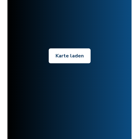
Karte laden