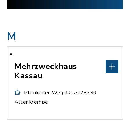
M
Mehrzweckhaus
Kassau
Plunkauer Weg 10 A, 23730
Altenkrempe