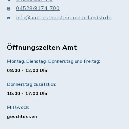
04528/9174-700
info@amt-ostholstein-mitte.landsh.de
Öffnungszeiten Amt
Montag, Dienstag, Donnerstag und Freitag:
08:00 - 12:00 Uhr
Donnerstag zusätzlich:
15:00 - 17:00 Uhr
Mittwoch:
geschlossen