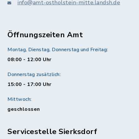
info@amt-ostholstein-mitte.landsh.de
Öffnungszeiten Amt
Montag, Dienstag, Donnerstag und Freitag:
08:00 - 12:00 Uhr
Donnerstag zusätzlich:
15:00 - 17:00 Uhr
Mittwoch:
geschlossen
Servicestelle Sierksdorf