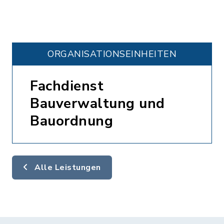
ORGANISATIONS­EINHEITEN
Fachdienst
Bauverwaltung und
Bauordnung
Alle Leistungen