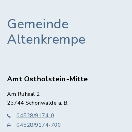
Gemeinde
Altenkrempe
Amt Ostholstein-Mitte
Am Ruhsal 2
23744 Schönwalde a. B.
04528/9174-0
04528/9174-700