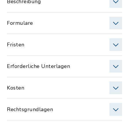
Beschreibung
Formulare
Fristen
Erforderliche Unterlagen
Kosten
Rechtsgrundlagen