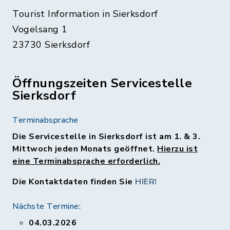
Tourist Information in Sierksdorf
Vogelsang 1
23730 Sierksdorf
Öffnungszeiten Servicestelle
Sierksdorf
Terminabsprache
Die Servicestelle in Sierksdorf ist am 1. & 3.
Mittwoch jeden Monats geöffnet.
Hierzu ist
eine Terminabsprache erforderlich.
Die Kontaktdaten finden Sie
HIER!
Nächste Termine:
04.03.2026