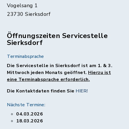
Vogelsang 1
23730 Sierksdorf
Öffnungszeiten Servicestelle
Sierksdorf
Terminabsprache
Die Servicestelle in Sierksdorf ist am 1. & 3.
Mittwoch jeden Monats geöffnet.
Hierzu ist
eine Terminabsprache erforderlich.
Die Kontaktdaten finden Sie
HIER!
Nächste Termine:
04.03.2026
18.03.2026