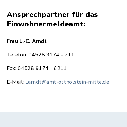
Ansprechpartner für das
Einwohnermeldeamt:
Frau L.-C. Arndt
Telefon: 04528 9174 - 211
Fax: 04528 9174 - 6211
E-Mail:
l.arndt@amt-ostholstein-mitte.de