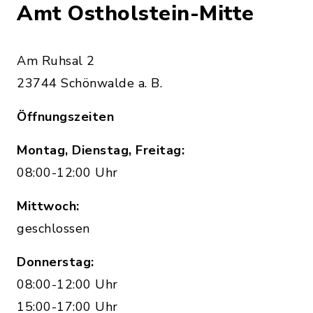
Amt Ostholstein-Mitte
Am Ruhsal 2
23744 Schönwalde a. B.
Öffnungszeiten
Montag, Dienstag, Freitag:
08:00-12:00 Uhr
Mittwoch:
geschlossen
Donnerstag:
08:00-12:00 Uhr
15:00-17:00 Uhr