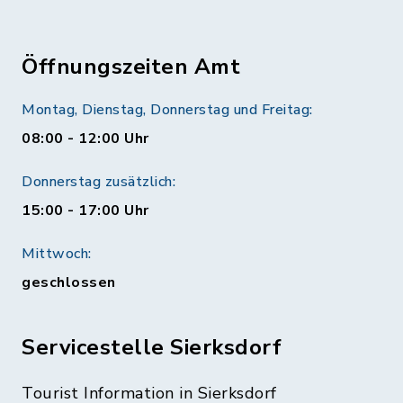
Öffnungszeiten Amt
Montag, Dienstag, Donnerstag und Freitag:
08:00 - 12:00 Uhr
Donnerstag zusätzlich:
15:00 - 17:00 Uhr
Mittwoch:
geschlossen
Servicestelle Sierksdorf
Tourist Information in Sierksdorf