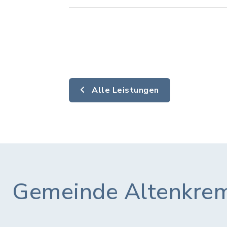
Alle Leistungen
Gemeinde Altenkre