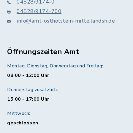
04528/9174-0
04528/9174-700
info@amt-ostholstein-mitte.landsh.de
Öffnungszeiten Amt
Montag, Dienstag, Donnerstag und Freitag:
08:00 - 12:00 Uhr
Donnerstag zusätzlich:
15:00 - 17:00 Uhr
Mittwoch:
geschlossen