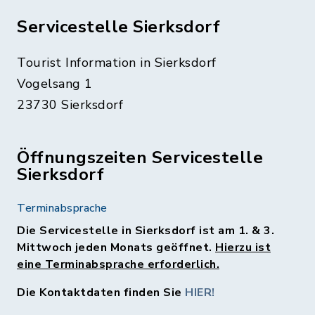
Servicestelle Sierksdorf
Tourist Information in Sierksdorf
Vogelsang 1
23730 Sierksdorf
Öffnungszeiten Servicestelle
Sierksdorf
Terminabsprache
Die Servicestelle in Sierksdorf ist am 1. & 3.
Mittwoch jeden Monats geöffnet.
Hierzu ist
eine Terminabsprache erforderlich.
Die Kontaktdaten finden Sie
HIER!