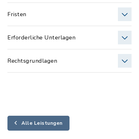
Fristen
Erforderliche Unterlagen
Rechtsgrundlagen
Alle Leistungen