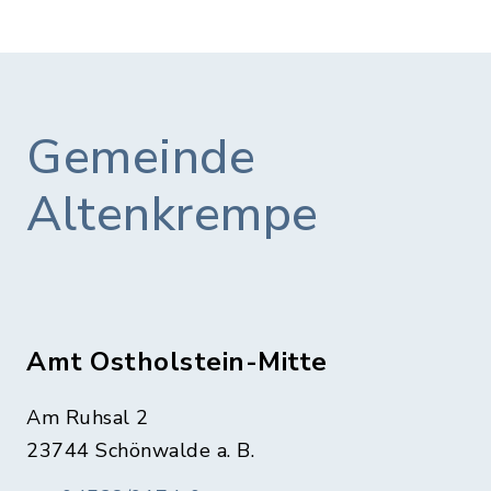
Gemeinde
Altenkrempe
Amt Ostholstein-Mitte
Am Ruhsal 2
23744 Schönwalde a. B.