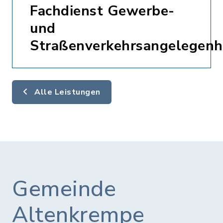
Fachdienst Gewerbe-
und
Straßenverkehrsangelegenh
Alle Leistungen
Gemeinde
Altenkrempe