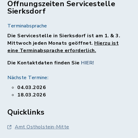
Öffnungszeiten Servicestelle
Sierksdorf
Terminabsprache
Die Servicestelle in Sierksdorf ist am 1. & 3.
Mittwoch jeden Monats geöffnet.
Hierzu ist
eine Terminabsprache erforderlich.
Die Kontaktdaten finden Sie
HIER!
Nächste Termine:
04.03.2026
18.03.2026
Quicklinks
Amt Ostholstein-Mitte