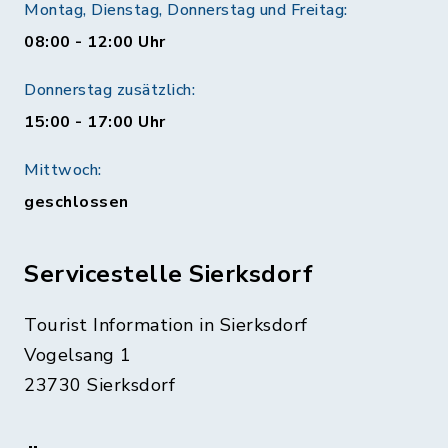
Montag, Dienstag, Donnerstag und Freitag:
08:00 - 12:00 Uhr
Donnerstag zusätzlich:
15:00 - 17:00 Uhr
Mittwoch:
geschlossen
Servicestelle Sierksdorf
Tourist Information in Sierksdorf
Vogelsang 1
23730 Sierksdorf