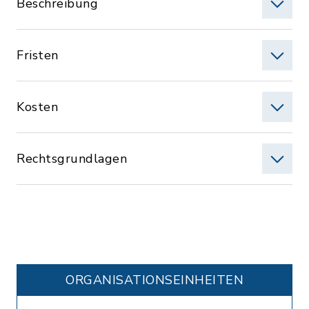
Beschreibung
Fristen
Kosten
Rechtsgrundlagen
ORGANISATIONS­EINHEITEN