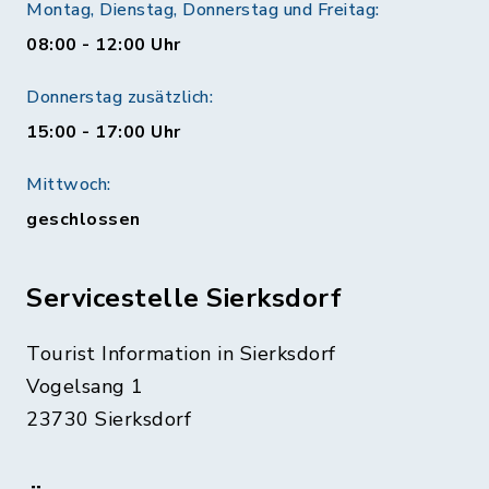
Montag, Dienstag, Donnerstag und Freitag:
08:00 - 12:00 Uhr
Donnerstag zusätzlich:
15:00 - 17:00 Uhr
Mittwoch:
geschlossen
Servicestelle Sierksdorf
Tourist Information in Sierksdorf
Vogelsang 1
23730 Sierksdorf