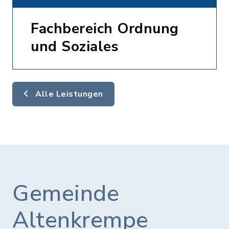
Fachbereich Ordnung
und Soziales
Alle Leistungen
Gemeinde
Altenkrempe