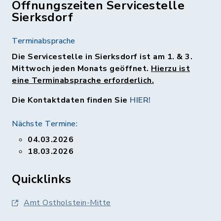
Öffnungszeiten Servicestelle
Sierksdorf
Terminabsprache
Die Servicestelle in Sierksdorf ist am 1. & 3.
Mittwoch jeden Monats geöffnet.
Hierzu ist
eine Terminabsprache erforderlich.
Die Kontaktdaten finden Sie
HIER!
Nächste Termine:
04.03.2026
18.03.2026
Quicklinks
Amt Ostholstein-Mitte