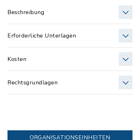
Beschreibung
Erforderliche Unterlagen
Kosten
Rechtsgrundlagen
ORGANISATIONS­EINHEITEN