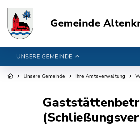
Gemeinde Altenk
UNSERE GEMEINDE
Unsere Gemeinde
Ihre Amtsverwaltung
W
Gaststättenbetr
(Schließungsve