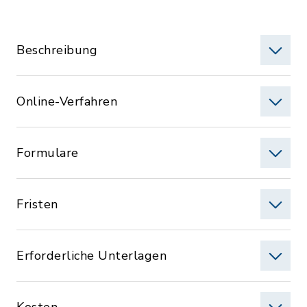
Beschreibung
Online-Verfahren
Formulare
Fristen
Erforderliche Unterlagen