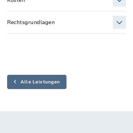
Kosten
Rechtsgrundlagen
Alle Leistungen