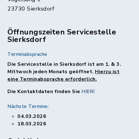
23730 Sierksdorf
Öffnungszeiten Servicestelle
Sierksdorf
Terminabsprache
Die Servicestelle in Sierksdorf ist am 1. & 3.
Mittwoch jeden Monats geöffnet.
Hierzu ist
eine Terminabsprache erforderlich.
Die Kontaktdaten finden Sie
HIER!
Nächste Termine:
04.03.2026
18.03.2026