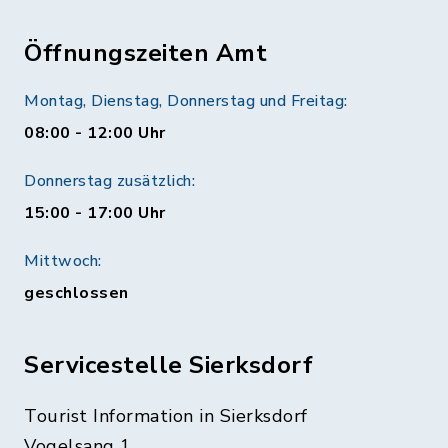
Öffnungszeiten Amt
Montag, Dienstag, Donnerstag und Freitag:
08:00 - 12:00 Uhr
Donnerstag zusätzlich:
15:00 - 17:00 Uhr
Mittwoch:
geschlossen
Servicestelle Sierksdorf
Tourist Information in Sierksdorf
Vogelsang 1