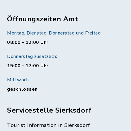
Öffnungszeiten Amt
Montag, Dienstag, Donnerstag und Freitag:
08:00 - 12:00 Uhr
Donnerstag zusätzlich:
15:00 - 17:00 Uhr
Mittwoch:
geschlossen
Servicestelle Sierksdorf
Tourist Information in Sierksdorf