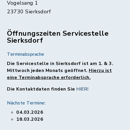
Vogelsang 1
23730 Sierksdorf
Öffnungszeiten Servicestelle
Sierksdorf
Terminabsprache
Die Servicestelle in Sierksdorf ist am 1. & 3.
Mittwoch jeden Monats geöffnet.
Hierzu ist
eine Terminabsprache erforderlich.
Die Kontaktdaten finden Sie
HIER!
Nächste Termine:
04.03.2026
18.03.2026