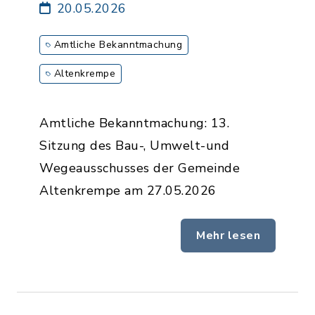
20.05.2026
Amtliche Bekanntmachung
Altenkrempe
Amtliche Bekanntmachung: 13.
Sitzung des Bau-, Umwelt-und
Wegeausschusses der Gemeinde
Altenkrempe am 27.05.2026
Mehr lesen