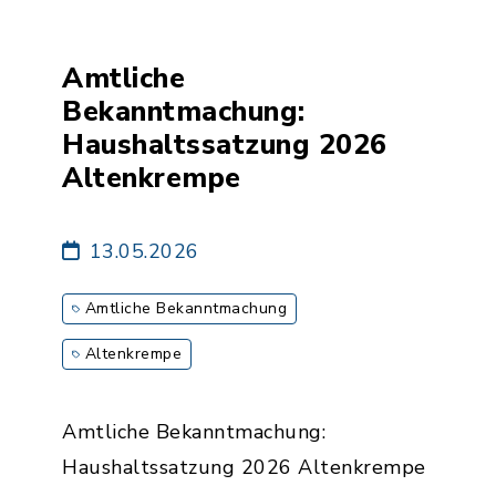
Amtliche
Bekanntmachung:
Haushaltssatzung 2026
Altenkrempe
13.05.2026
Amtliche Bekanntmachung
Altenkrempe
Amtliche Bekanntmachung:
Haushaltssatzung 2026 Altenkrempe