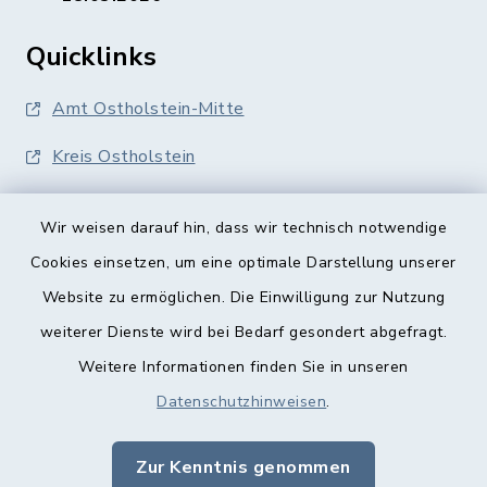
Quicklinks
Amt Ostholstein-Mitte
Kreis Ostholstein
Wir weisen darauf hin, dass wir technisch notwendige
Cookies einsetzen, um eine optimale Darstellung unserer
Website zu ermöglichen. Die Einwilligung zur Nutzung
Kontakt
weiterer Dienste wird bei Bedarf gesondert abgefragt.
Weitere Informationen finden Sie in unseren
Barrierefreiheit
Datenschutzhinweisen
.
Datenschutz
Zur Kenntnis genommen