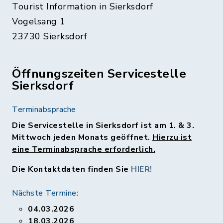
Tourist Information in Sierksdorf
Vogelsang 1
23730 Sierksdorf
Öffnungszeiten Servicestelle
Sierksdorf
Terminabsprache
Die Servicestelle in Sierksdorf ist am 1. & 3.
Mittwoch jeden Monats geöffnet.
Hierzu ist
eine Terminabsprache erforderlich.
Die Kontaktdaten finden Sie
HIER!
Nächste Termine:
04.03.2026
18.03.2026