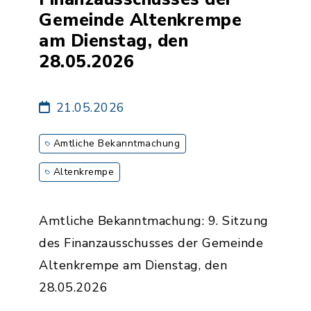
Gemeinde Altenkrempe
am Dienstag, den
28.05.2026
21.05.2026
Amtliche Bekanntmachung
Altenkrempe
Amtliche Bekanntmachung: 9. Sitzung
des Finanzausschusses der Gemeinde
Altenkrempe am Dienstag, den
28.05.2026