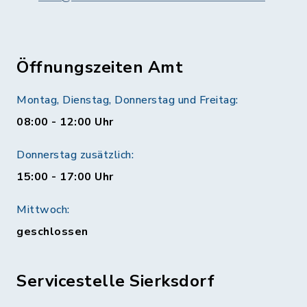
Öffnungszeiten Amt
Montag, Dienstag, Donnerstag und Freitag:
08:00 - 12:00 Uhr
Donnerstag zusätzlich:
15:00 - 17:00 Uhr
Mittwoch:
geschlossen
Servicestelle Sierksdorf