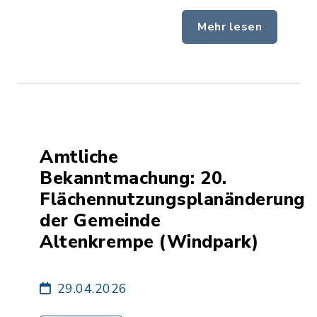
Mehr lesen
Amtliche
Bekanntmachung: 20.
Flächennutzungsplanänderung
der Gemeinde
Altenkrempe (Windpark)
29.04.2026