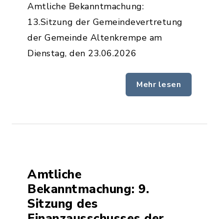
Amtliche Bekanntmachung:
13.Sitzung der Gemeindevertretung
der Gemeinde Altenkrempe am
Dienstag, den 23.06.2026
Mehr lesen
Amtliche
Bekanntmachung: 9.
Sitzung des
Finanzausschusses der