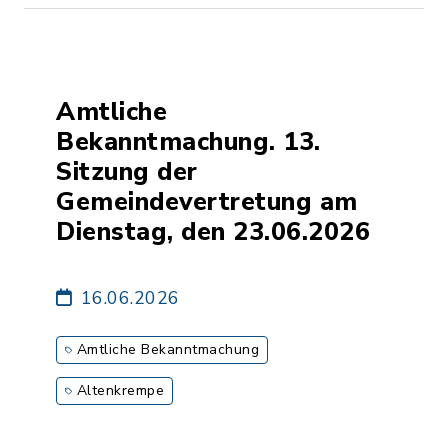
Amtliche
Bekanntmachung. 13.
Sitzung der
Gemeindevertretung am
Dienstag, den 23.06.2026
16.06.2026
Amtliche Bekanntmachung
Altenkrempe