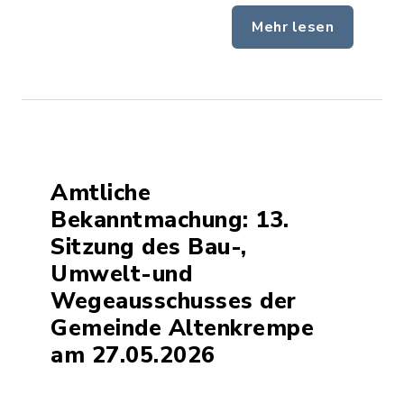
Mehr lesen
Amtliche
Bekanntmachung: 13.
Sitzung des Bau-,
Umwelt-und
Wegeausschusses der
Gemeinde Altenkrempe
am 27.05.2026