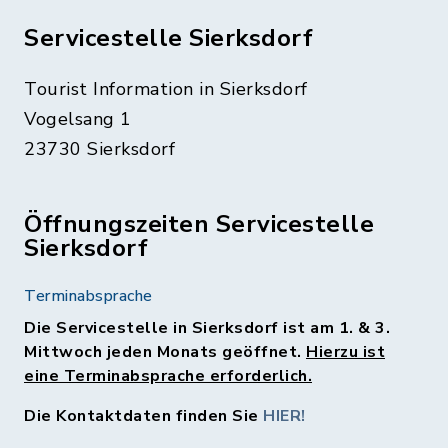
Servicestelle Sierksdorf
Tourist Information in Sierksdorf
Vogelsang 1
23730 Sierksdorf
Öffnungszeiten Servicestelle
Sierksdorf
Terminabsprache
Die Servicestelle in Sierksdorf ist am 1. & 3.
Mittwoch jeden Monats geöffnet.
Hierzu ist
eine Terminabsprache erforderlich.
Die Kontaktdaten finden Sie
HIER!