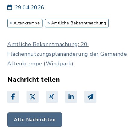
29.04.2026
Altenkrempe
Amtliche Bekanntmachung
Amtliche Bekanntmachung: 20.
Flächennutzungsplanänderung der Gemeinde
Altenkrempe (Windpark)
Nachricht teilen
Alle Nachrichten