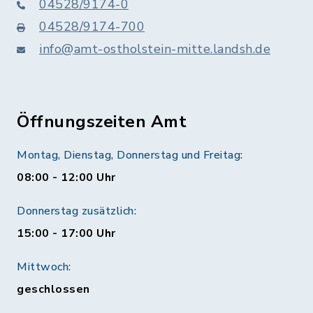
04528/9174-0
04528/9174-700
info@amt-ostholstein-mitte.landsh.de
Öffnungszeiten Amt
Montag, Dienstag, Donnerstag und Freitag:
08:00 - 12:00 Uhr
Donnerstag zusätzlich:
15:00 - 17:00 Uhr
Mittwoch:
geschlossen