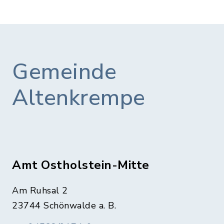
Gemeinde
Altenkrempe
Amt Ostholstein-Mitte
Am Ruhsal 2
23744 Schönwalde a. B.