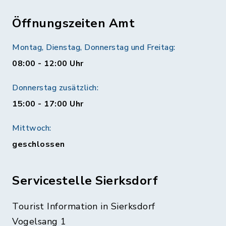
Öffnungszeiten Amt
Montag, Dienstag, Donnerstag und Freitag:
08:00 - 12:00 Uhr
Donnerstag zusätzlich:
15:00 - 17:00 Uhr
Mittwoch:
geschlossen
Servicestelle Sierksdorf
Tourist Information in Sierksdorf
Vogelsang 1