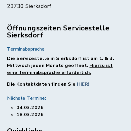
23730 Sierksdorf
Öffnungszeiten Servicestelle
Sierksdorf
Terminabsprache
Die Servicestelle in Sierksdorf ist am 1. & 3.
Mittwoch jeden Monats geöffnet.
Hierzu ist
eine Terminabsprache erforderlich.
Die Kontaktdaten finden Sie
HIER!
Nächste Termine:
04.03.2026
18.03.2026