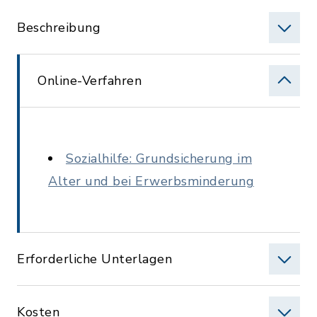
Beschreibung
Online-Verfahren
Sozialhilfe: Grundsicherung im
Alter und bei Erwerbsminderung
Erforderliche Unterlagen
Kosten