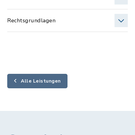
Rechtsgrundlagen
Alle Leistungen