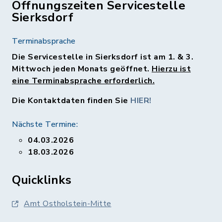
Öffnungszeiten Servicestelle
Sierksdorf
Terminabsprache
Die Servicestelle in Sierksdorf ist am 1. & 3.
Mittwoch jeden Monats geöffnet.
Hierzu ist
eine Terminabsprache erforderlich.
Die Kontaktdaten finden Sie
HIER!
Nächste Termine:
04.03.2026
18.03.2026
Quicklinks
Amt Ostholstein-Mitte