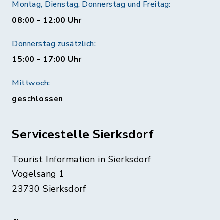
Montag, Dienstag, Donnerstag und Freitag:
08:00 - 12:00 Uhr
Donnerstag zusätzlich:
15:00 - 17:00 Uhr
Mittwoch:
geschlossen
Servicestelle Sierksdorf
Tourist Information in Sierksdorf
Vogelsang 1
23730 Sierksdorf