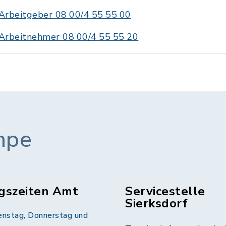
Arbeitgeber 08 00/4 55 55 00
Arbeitnehmer 08 00/4 55 55 20
mpe
gszeiten Amt
Servicestelle
Sierksdorf
enstag, Donnerstag und