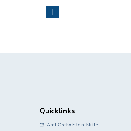
Quicklinks
Amt Ostholstein-Mitte