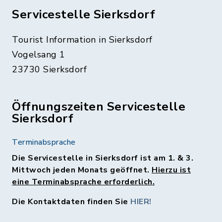
Servicestelle Sierksdorf
Tourist Information in Sierksdorf
Vogelsang 1
23730 Sierksdorf
Öffnungszeiten Servicestelle
Sierksdorf
Terminabsprache
Die Servicestelle in Sierksdorf ist am 1. & 3.
Mittwoch jeden Monats geöffnet.
Hierzu ist
eine Terminabsprache erforderlich.
Die Kontaktdaten finden Sie
HIER!