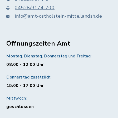
04528/9174-700
info@amt-ostholstein-mitte.landsh.de
Öffnungszeiten Amt
Montag, Dienstag, Donnerstag und Freitag:
08:00 - 12:00 Uhr
Donnerstag zusätzlich:
15:00 - 17:00 Uhr
Mittwoch:
geschlossen