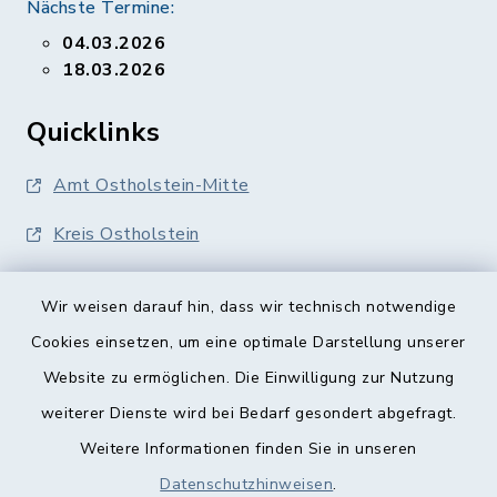
Nächste Termine:
04.03.2026
18.03.2026
Quicklinks
Amt Ostholstein-Mitte
Kreis Ostholstein
Wir weisen darauf hin, dass wir technisch notwendige
Cookies einsetzen, um eine optimale Darstellung unserer
Website zu ermöglichen. Die Einwilligung zur Nutzung
Kontakt
weiterer Dienste wird bei Bedarf gesondert abgefragt.
Weitere Informationen finden Sie in unseren
Barrierefreiheit
Datenschutzhinweisen
.