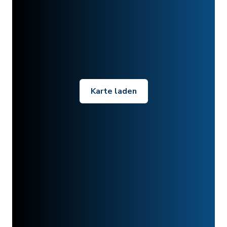
Karte laden