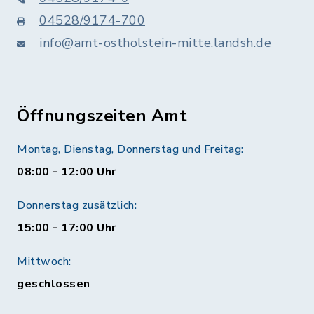
04528/9174-700
info@amt-ostholstein-mitte.landsh.de
Öffnungszeiten Amt
Montag, Dienstag, Donnerstag und Freitag:
08:00 - 12:00 Uhr
Donnerstag zusätzlich:
15:00 - 17:00 Uhr
Mittwoch:
geschlossen