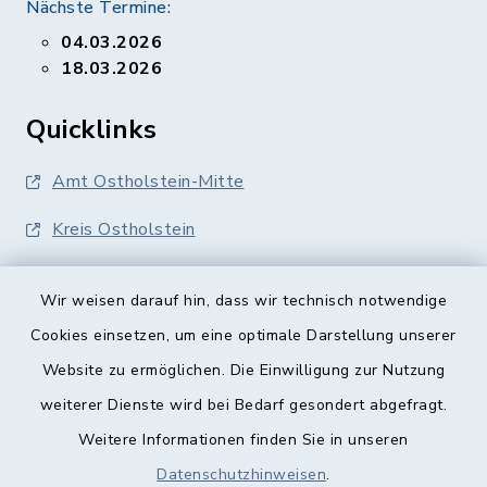
Nächste Termine:
04.03.2026
18.03.2026
Quicklinks
Amt Ostholstein-Mitte
Kreis Ostholstein
Wir weisen darauf hin, dass wir technisch notwendige
Cookies einsetzen, um eine optimale Darstellung unserer
Website zu ermöglichen. Die Einwilligung zur Nutzung
Kontakt
weiterer Dienste wird bei Bedarf gesondert abgefragt.
Weitere Informationen finden Sie in unseren
Barrierefreiheit
Datenschutzhinweisen
.