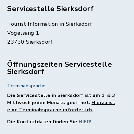
Servicestelle Sierksdorf
Tourist Information in Sierksdorf
Vogelsang 1
23730 Sierksdorf
Öffnungszeiten Servicestelle
Sierksdorf
Terminabsprache
Die Servicestelle in Sierksdorf ist am 1. & 3.
Mittwoch jeden Monats geöffnet.
Hierzu ist
eine Terminabsprache erforderlich.
Die Kontaktdaten finden Sie
HIER!