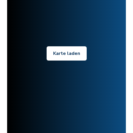
Karte laden