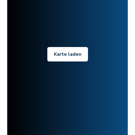
Karte laden