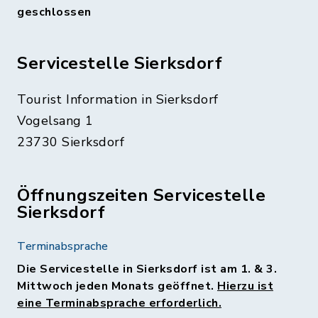
geschlossen
Servicestelle Sierksdorf
Tourist Information in Sierksdorf
Vogelsang 1
23730 Sierksdorf
Öffnungszeiten Servicestelle
Sierksdorf
Terminabsprache
Die Servicestelle in Sierksdorf ist am 1. & 3.
Mittwoch jeden Monats geöffnet.
Hierzu ist
eine Terminabsprache erforderlich.