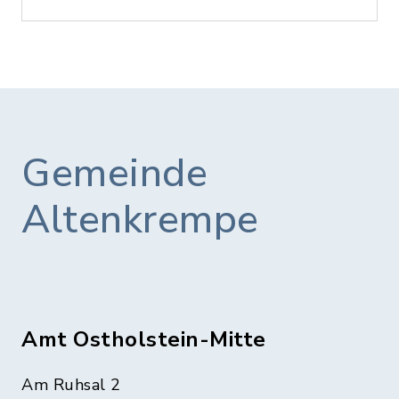
Gemeinde
Altenkrempe
Amt Ostholstein-Mitte
Am Ruhsal 2