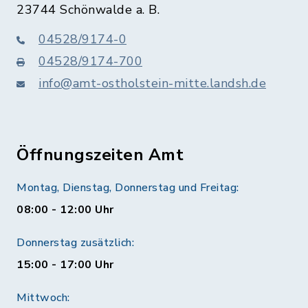
23744 Schönwalde a. B.
04528/9174-0
04528/9174-700
info@amt-ostholstein-mitte.landsh.de
Öffnungszeiten Amt
Montag, Dienstag, Donnerstag und Freitag:
08:00 - 12:00 Uhr
Donnerstag zusätzlich:
15:00 - 17:00 Uhr
Mittwoch: