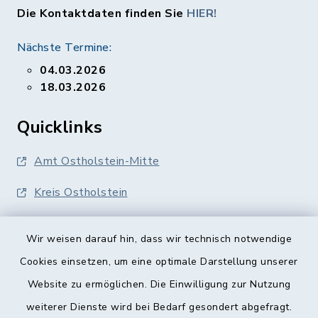
Die Kontaktdaten finden Sie
HIER!
Nächste Termine:
04.03.2026
18.03.2026
Quicklinks
Amt Ostholstein-Mitte
Kreis Ostholstein
Wir weisen darauf hin, dass wir technisch notwendige
Cookies einsetzen, um eine optimale Darstellung unserer
Website zu ermöglichen. Die Einwilligung zur Nutzung
Kontakt
weiterer Dienste wird bei Bedarf gesondert abgefragt.